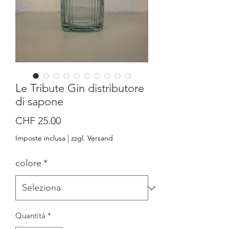
Le Tribute Gin distributore
di sapone
Prezzo
CHF 25.00
Imposte inclusa
|
zzgl. Versand
colore
*
Quantità
*