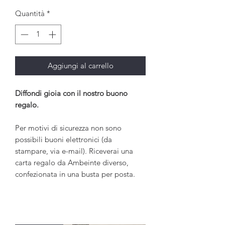
Quantità
*
Aggiungi al carrello
Diffondi gioia con il nostro buono
regalo.
Per motivi di sicurezza non sono
possibili buoni elettronici (da
stampare, via e-mail). Riceverai una
carta regalo da Ambeinte diverso,
confezionata in una busta per posta.