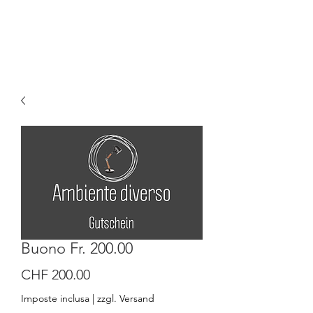
Buono Fr. 200.00
Prezzo
CHF 200.00
Imposte inclusa
|
zzgl. Versand