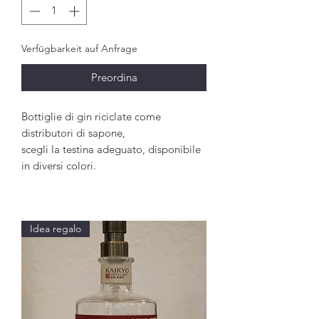
Verfügbarkeit auf Anfrage
Preordina
Bottiglie di gin riciclate come
distributori di sapone,
scegli la testina adeguato, disponibile
in diversi colori.
Idea regalo